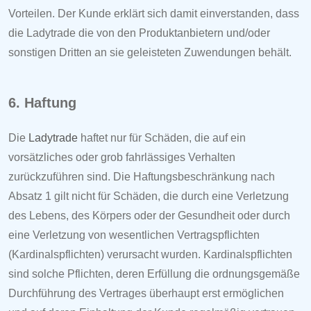
Vorteilen. Der Kunde erklärt sich damit einverstanden, dass
die
Ladytrade die von den Produktanbietern und/oder
sonstigen Dritten an sie geleisteten Zuwendungen behält.
6. Haftung
Die
Ladytrade
haftet nur für Schäden, die auf ein
vorsätzliches oder grob fahrlässiges Verhalten
zurückzuführen sind. Die Haftungsbeschränkung nach
Absatz 1 gilt nicht für Schäden, die durch eine Verletzung
des Lebens, des Körpers oder der Gesundheit oder durch
eine Verletzung von wesentlichen Vertragspflichten
(Kardinalspflichten) verursacht wurden. Kardinalspflichten
sind solche Pflichten, deren Erfüllung die ordnungsgemäße
Durchführung des Vertrages überhaupt erst ermöglichen