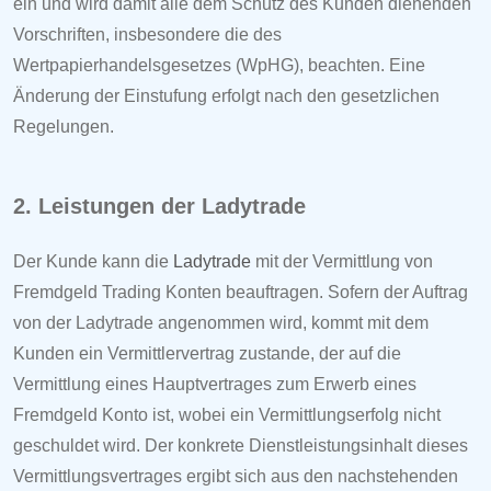
ein und wird damit alle dem Schutz des Kunden dienenden
Vorschriften, insbesondere die des
Wertpapierhandelsgesetzes (WpHG), beachten. Eine
Änderung der Einstufung erfolgt nach den gesetzlichen
Regelungen.
2. Leistungen der
Ladytrade
Der Kunde kann die
Ladytrade
mit der Vermittlung von
Fremdgeld Trading Konten beauftragen. Sofern der Auftrag
von der
Ladytrade angenommen wird, kommt mit dem
Kunden ein Vermittlervertrag zustande, der auf die
Vermittlung eines Hauptvertrages zum Erwerb eines
Fremdgeld Konto ist, wobei ein Vermittlungserfolg nicht
geschuldet wird. Der konkrete Dienstleistungsinhalt dieses
Vermittlungsvertrages ergibt sich aus den nachstehenden