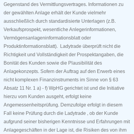
Gegenstand des Vermittlungsvertrages. Informationen zu
der gewählten Anlage erhält der Kunde vielmehr
ausschließlich durch standardisierte Unterlagen (z.B.
Verkaufsprospekt, wesentliche Anlegerinformationen,
Vermögensanlageninformationsblatt oder
Produktinformationsblatt)
.
Ladytrade
überprüft nicht die
Richtigkeit und Vollständigkeit der Prospektangaben, die
Bonität des Kunden sowie die Plausibilität des
Anlagekonzepts. Sofern der Auftrag auf den Erwerb eines
nicht komplexen Finanzinstruments im Sinne von § 63
Absatz 11 Nr. 1 a) - f) WpHG gerichtet ist und die Initiative
hierzu vom Kunden ausgeht, erfolgt keine
Angemessenheitsprüfung. Demzufolge erfolgt in diesem
Fall keine Prüfung durch die
Ladytrade
, ob der Kunde
aufgrund seiner bisherigen Kenntnisse und Erfahrungen mit
Anlagegeschäften in der Lage ist, die Risiken des von ihm