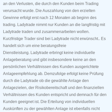
an den Verlusten, die durch den Kunden beim Trading
verursacht wurde. Die Auszahlung von den erzielten
Gewinne erfolgt erst nach 12 Monaten ab beginn des
trading.
Ladytrade
nimmt nur Kunden an die langfristig mit
Ladytrade traden und zusammenarbeiten wollen.
Kurzfristige Trader sind bei
Ladytrade
nicht erwünscht.. Es
handelt sich um eine beratungsfreie
Dienstleistung.
Ladytrade
erbringt keine individuelle
Anlageberatung und gibt insbesondere keine an den
persönlichen Verhältnissen des Kunden ausgerichtete
Anlageempfehlung ab. Demzufolge erfolgt keine Prüfung
durch die
Ladytrade
ob die gewählte Anlage den
Anlagezielen, der Risikobereitschaft und den finanziellen
Verhältnissen des Kunden entspricht und demnach für den
Kunden geeignet ist. Die Erteilung von individuellen
Auskünften zu der gewählten Anlage ist ebenfalls nicht