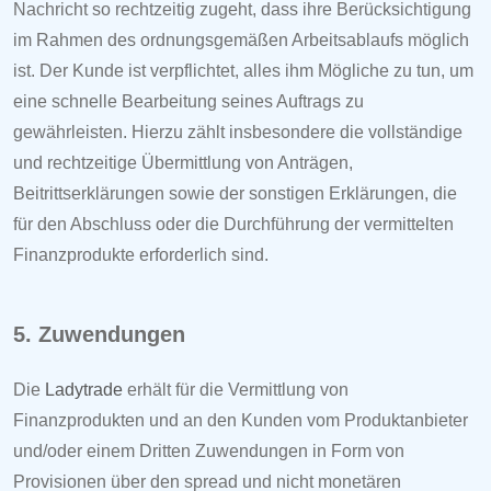
Nachricht so rechtzeitig zugeht, dass ihre Berücksichtigung
im Rahmen des ordnungsgemäßen Arbeitsablaufs möglich
ist. Der Kunde ist verpflichtet, alles ihm Mögliche zu tun, um
eine schnelle Bearbeitung seines Auftrags zu
gewährleisten. Hierzu zählt insbesondere die vollständige
und rechtzeitige Übermittlung von Anträgen,
Beitrittserklärungen sowie der sonstigen Erklärungen, die
für den Abschluss oder die Durchführung der vermittelten
Finanzprodukte erforderlich sind.
5. Zuwendungen
Die
Ladytrade
erhält für die Vermittlung von
Finanzprodukten und an den Kunden vom Produktanbieter
und/oder einem Dritten Zuwendungen in Form von
Provisionen über den spread und nicht monetären