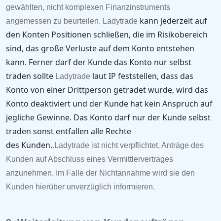
gewählten, nicht komplexen Finanzinstruments
kann jederzeit auf
angemessen zu beurteilen.
Ladytrade
den Konten Positionen schließen, die im Risikobereich
sind, das große
Verluste auf dem Konto entstehen
kann.
Ferner darf der Kunde das Konto nur selbst
traden sollte
laut IP feststellen, dass das
Ladytrade
Konto von einer Drittperson getradet wurde, wird das
Konto deaktiviert und der Kunde hat kein Anspruch auf
jegliche Gewinne. Das Konto darf nur der Kunde selbst
traden sonst entfallen alle Rechte
des
Kunden.
.
Ladytrade
ist nicht verpflichtet, Anträge des
Kunden auf Abschluss eines Vermittlervertrages
anzunehmen. Im Falle der Nichtannahme wird sie den
Kunden hierüber unverzüglich informieren.