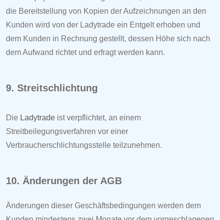
die Bereitstellung von Kopien der Aufzeichnungen an den
Kunden wird von der
Ladytrade
ein Entgelt erhoben und
dem Kunden in Rechnung gestellt, dessen Höhe sich nach
dem Aufwand richtet und erfragt werden kann.
9. Streitschlichtung
Die
Ladytrade
ist verpflichtet, an einem
Streitbeilegungsverfahren vor einer
Verbraucherschlichtungsstelle teilzunehmen.
10. Änderungen der AGB
Änderungen dieser Geschäftsbedingungen werden dem
Kunden mindestens zwei Monate vor dem vorgeschlagenen