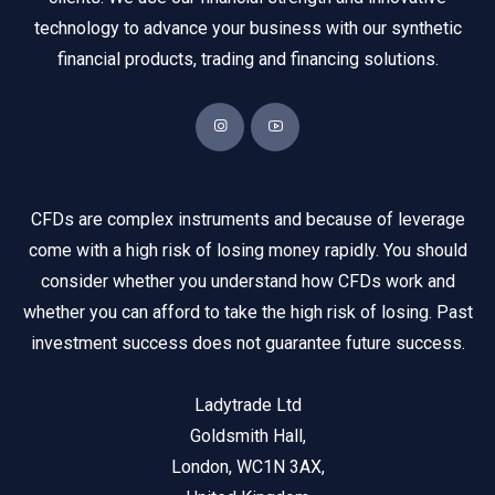
technology to advance your business with our synthetic
financial products, trading and financing solutions.
CFDs are complex instruments and because of leverage
come with a high risk of losing money rapidly. You should
consider whether you understand how CFDs work and
whether you can afford to take the high risk of losing. Past
investment success does not guarantee future success.
Ladytrade Ltd
Goldsmith Hall,
London, WC1N 3AX,