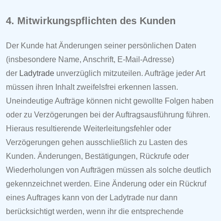
4. Mitwirkungspflichten des Kunden
Der Kunde hat Änderungen seiner persönlichen Daten
(insbesondere Name, Anschrift, E-Mail-Adresse)
der
Ladytrade
unverzüglich mitzuteilen. Aufträge jeder Art
müssen ihren Inhalt zweifelsfrei erkennen lassen.
Uneindeutige Aufträge können nicht gewollte Folgen haben
oder zu Verzögerungen bei der Auftragsausführung führen.
Hieraus resultierende Weiterleitungsfehler oder
Verzögerungen gehen ausschließlich zu Lasten des
Kunden. Änderungen, Bestätigungen, Rückrufe oder
Wiederholungen von Aufträgen müssen als solche deutlich
gekennzeichnet werden. Eine Änderung oder ein Rückruf
eines Auftrages kann von der
Ladytrade nur dann
berücksichtigt werden, wenn ihr die entsprechende