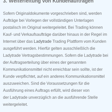
3. Weiterleitung von Kundenaufträgen
Sofern Originaldokumente vorgeschrieben sind, werden
Aufträge bei Vorlegen der vollständigen Unterlagen
postalisch im Original weitergeleitet. Bei Trading können
Kauf- und Verkaufsaufträge darüber hinaus in der Regel im
Internet über das
Ladytrade
Trading Plattform vom Kunden
ausgeführt werden. Hierfür gelten ausschließlich die
Ladytrade
Vertragsbestimmungen. Sofern die
Ladytrade bei
der Auftragserteilung über eines der genannten
Kommunikationsmittel nicht erreichbar sein sollte, ist der
Kunde verpflichtet, auf ein anderes Kommunikationsmittel
auszuweichen. Sind die Voraussetzungen für die
Ausführung eines Auftrags erfüllt, wird dieser von
der
Ladytrade unverzüglich an die ausführende Stelle
weitergeleitet.