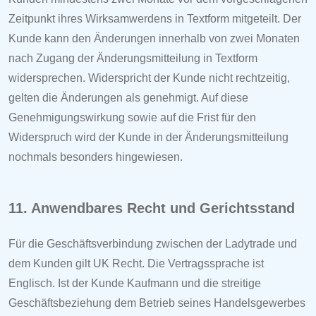
Zeitpunkt ihres Wirksamwerdens in Textform mitgeteilt. Der
Kunde kann den Änderungen innerhalb von zwei Monaten
nach Zugang der Änderungsmitteilung in Textform
widersprechen. Widerspricht der Kunde nicht rechtzeitig,
gelten die Änderungen als genehmigt. Auf diese
Genehmigungswirkung sowie auf die Frist für den
Widerspruch wird der Kunde in der Änderungsmitteilung
nochmals besonders hingewiesen.
11. Anwendbares Recht und Gerichtsstand
Für die Geschäftsverbindung zwischen der
Ladytrade
und
dem Kunden gilt UK Recht. Die Vertragssprache ist
Englisch. Ist der Kunde Kaufmann und die streitige
Geschäftsbeziehung dem Betrieb seines Handelsgewerbes